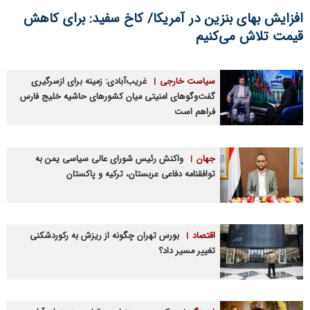
افزایش بهای بنزین در آمریکا/ کاخ سفید: برای کاهش
قیمت تلاش می‌کنیم
سیاست خارجی
غریب‌آبادی: زمینه برای ازسرگیری
گفت‌وگوهای امنیتی میان کشورهای حاشیه خلیج فارس
فراهم است
جهان
واکنش رئیس شورای عالی سیاسی یمن به
توافقنامه دفاعی عربستان، ترکیه و پاکستان
اقتصاد
بورس تهران چگونه از ریزش به رکوردشکنی
تغییر مسیر داد؟