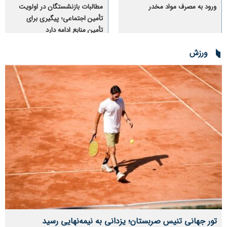
ورود به مصرف مواد مخدر
مطالبات بازنشستگان در اولویت
تأمین اجتماعی؛ پیگیری برای
تأمین منابع ادامه دارد
ورزش
تور جهانی تنیس صربستان؛ یزدانی به نیمه‌نهایی رسید