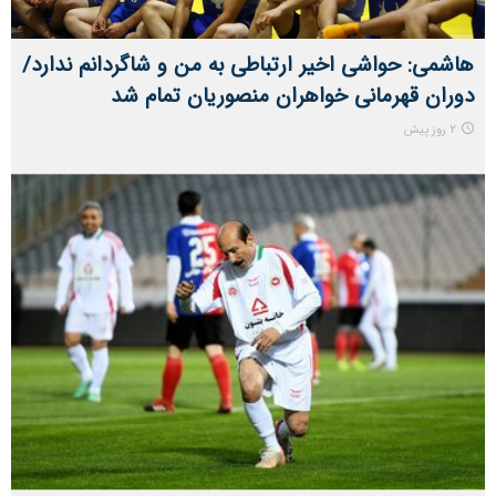
هاشمی: حواشی اخیر ارتباطی به من و شاگردانم ندارد/
دوران قهرمانی خواهران منصوریان تمام شد
2 روز پیش