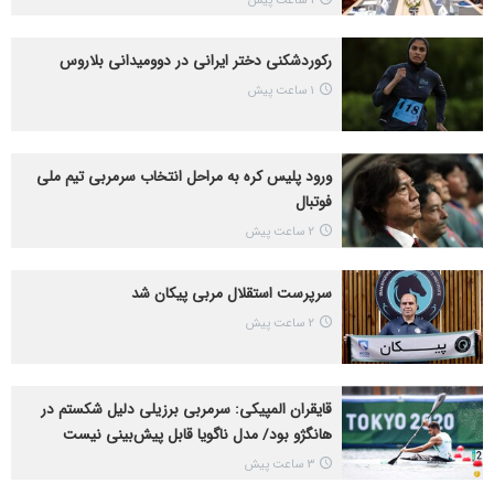
رکوردشکنی دختر ایرانی در دوومیدانی بلاروس
1 ساعت پیش
ورود پلیس کره به مراحل انتخاب سرمربی تیم ملی
فوتبال
2 ساعت پیش
سرپرست استقلال مربی پیکان شد
2 ساعت پیش
قایقران المپیکی: سرمربی برزیلی دلیل شکستم در
هانگژو بود/ مدل ناگویا قابل پیش‌بینی نیست
3 ساعت پیش