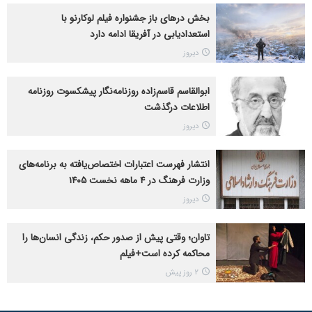
بخش درهای باز جشنواره فیلم لوکارنو با
استعدادیابی در آفریقا ادامه دارد
دیروز
ابوالقاسم قاسم‌زاده روزنامه‌نگار پیشکسوت روزنامه
اطلاعات درگذشت
دیروز
انتشار فهرست اعتبارات اختصاص‌یافته به برنامه‌های
وزارت فرهنگ در ۴ ماهه نخست ۱۴۰۵
دیروز
تاوان؛ وقتی پیش از صدور حکم، زندگی انسان‌ها را
محاکمه کرده است+فیلم
2 روز پیش