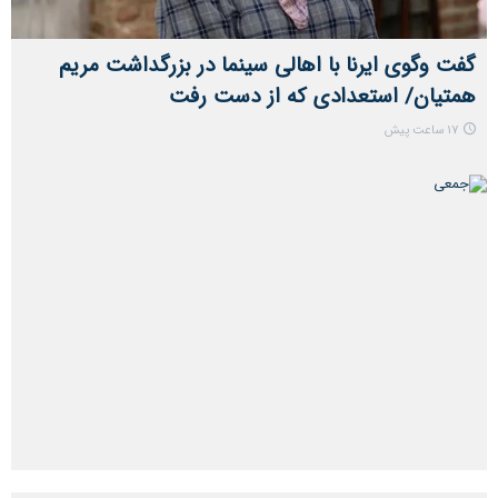
گفت ‌وگوی ایرنا با اهالی سینما در بزرگداشت مریم
همتیان/ استعدادی که از دست رفت
17 ساعت پیش