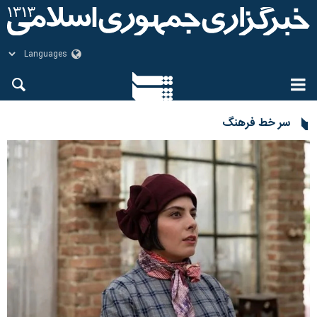
سر خط فرهنگ