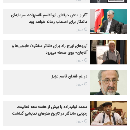
آثار و منش حرفه‌ای ابوالقاسم قاسم‌زاده، سرمایه‌ای
ماندگار برای اصحاب رسانه خواهد بود
دیروز
آرزوهای ایرج راد برای «تئاتر متفکر»/ «آبجی‌ها و
آقاجان» روی صحنه می‌رود
دیروز
در غم فقدان قاسم عزیز
دیروز
محمد نواب‌زاده با بیش از هفت دهه فعالیت،
ردپایی ماندگار در تاریخ هنرهای نمایشی گذاشت
دیروز