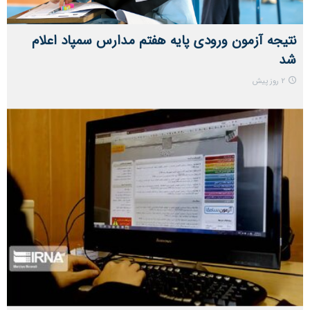
نتیجه آزمون ورودی پایه هفتم مدارس سمپاد اعلام
شد
2 روز پیش