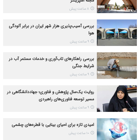
مجله اشپرینگر
8 ساعت پیش
بررسی آسیب‌پذیری هزار شهر ایران در برابر آلودگی
هوا
9 ساعت پیش
بررسی راهکارهای تاب‌آوری و خدمات مستمر آب در
شرایط جنگی
9 ساعت پیش
روایت یک‌سال پژوهش و فناوری؛ جهاددانشگاهی در
مسیر توسعه فناوری‌های راهبردی
9 ساعت پیش
امیدی تازه برای احیای بینایی با قطره‌های چشمی
10 ساعت پیش