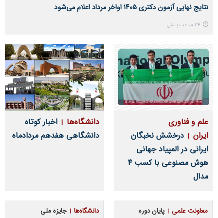
نتایج نهایی آزمون دکتری ۱۴۰۵ اواخر مرداد اعلام می‌شود
24 ساعت پیش
علم و فناوری
دانشگاه‌ها
اخبار کوتاه
ایران
درخشش نخبگان
دانشگاهی هفدهم مردادماه
ایرانی در المپیاد جهانی
هوش مصنوعی با کسب ۴
مدال
معاونت علمی
پایان دوره
دانشگاه‌ها
جایزه ملی