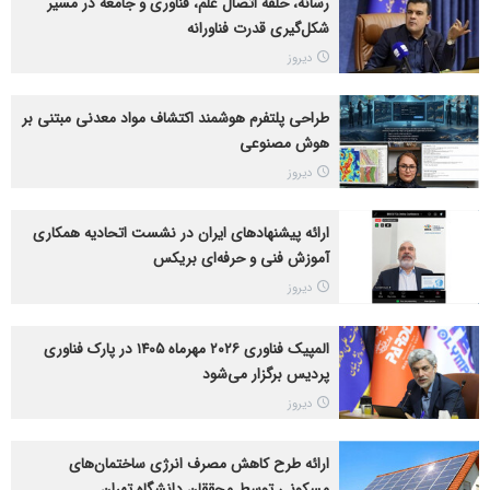
رسانه، حلقه اتصال علم، فناوری و جامعه در مسیر
شکل‌گیری قدرت فناورانه
دیروز
طراحی پلتفرم هوشمند اکتشاف مواد معدنی مبتنی بر
هوش مصنوعی
دیروز
ارائه پیشنهادهای ایران در نشست اتحادیه همکاری
آموزش فنی و حرفه‌ای بریکس
دیروز
المپیک فناوری ۲۰۲۶ مهرماه ۱۴۰۵ در پارک فناوری
پردیس برگزار می‌شود
دیروز
ارائه طرح کاهش مصرف انرژی ساختمان‌های
مسکونی توسط محققان دانشگاه تهران