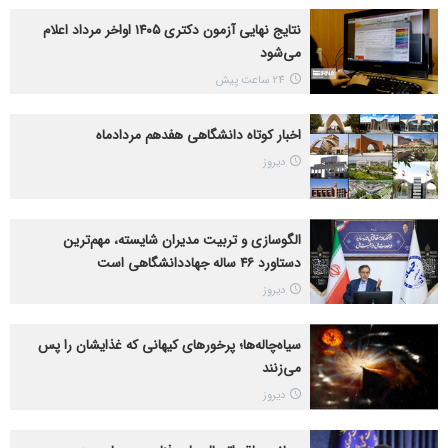
نتایج نهایی آزمون دکتری ۱۴۰۵ اواخر مرداد اعلام
می‌شود
24 ساعت پیش
اخبار کوتاه دانشگاهی هفدهم مردادماه
دیروز
الگوسازی و تربیت مدیران شایسته، مهم‌ترین
دستاورد ۴۶ ساله جهاددانشگاهی است
دیروز
سیاه‌چاله‌ها؛ پرخورهای کیهانی که غذایشان را پس
می‌زنند
دیروز