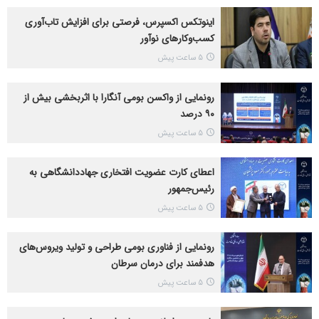
اینوتکس اکسپرس، فرصتی برای افزایش تاب‌آوری
کسب‌وکارهای نوآور
5 ساعت پیش
رونمایی از واکسن بومی آنگارا با اثربخشی بیش از
۹۰ درصد
5 ساعت پیش
اعطای کارت عضویت افتخاری جهاددانشگاهی به
رئیس‌جمهور
5 ساعت پیش
رونمایی از فناوری بومی طراحی و تولید ویروس‌های
هدفمند برای درمان سرطان
5 ساعت پیش