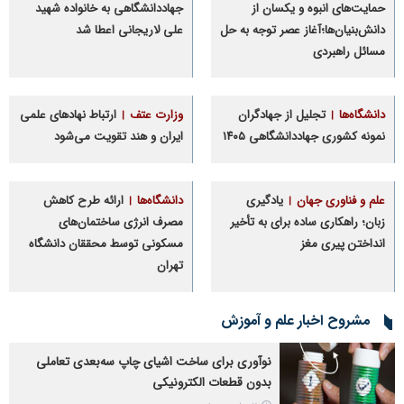
حمایت‌های انبوه و یکسان از
جهاددانشگاهی به خانواده شهید
دانش‌بنیان‌ها؛آغاز عصر توجه به حل
علی لاریجانی اعطا شد
مسائل راهبردی
دانشگاه‌ها
تجلیل از جهادگران
وزارت عتف
ارتباط نهادهای علمی
نمونه کشوری جهاددانشگاهی ۱۴۰۵
ایران و هند تقویت می‌شود
علم و فناوری جهان
یادگیری
دانشگاه‌ها
ارائه طرح کاهش
زبان؛ راهکاری ساده برای به تأخیر
مصرف انرژی ساختمان‌های
انداختن پیری مغز
مسکونی توسط محققان دانشگاه
تهران
مشروح اخبار علم و آموزش
نوآوری برای ساخت اشیای چاپ سه‌بعدی تعاملی
بدون قطعات الکترونیکی