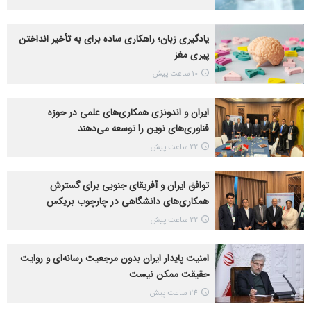
یادگیری زبان؛ راهکاری ساده برای به تأخیر انداختن
پیری مغز
10 ساعت پیش
ایران و اندونزی همکاری‌های علمی در حوزه
فناوری‌های نوین را توسعه می‌دهند
22 ساعت پیش
توافق ایران و آفریقای جنوبی برای گسترش
همکاری‌های دانشگاهی در چارچوب بریکس
22 ساعت پیش
امنیت پایدار ایران بدون مرجعیت رسانه‌ای و روایت
حقیقت ممکن نیست
24 ساعت پیش