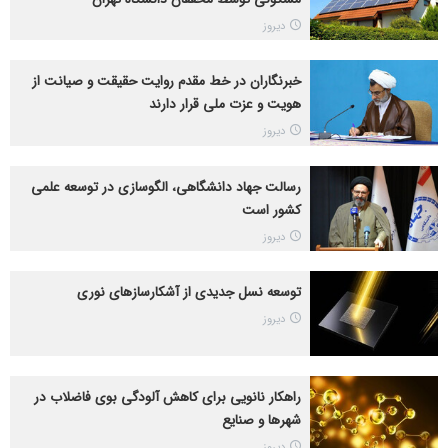
دیروز
خبرنگاران در خط مقدم روایت حقیقت و صیانت از
هویت و عزت ملی قرار دارند
دیروز
رسالت جهاد دانشگاهی، الگوسازی در توسعه علمی
کشور است
دیروز
توسعه نسل جدیدی از آشکارسازهای نوری
دیروز
راهکار نانویی برای کاهش آلودگی بوی فاضلاب در
شهرها و صنایع
دیروز