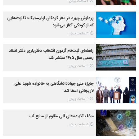
2 ساعت پیش
پردازش چهره در مغز کودکان اوتیستیک؛ تفاوت‌هایی
که از کودکی آغاز می‌شود
3 ساعت پیش
راهنمای ثبت‌نام آزمون انتخاب دفتریاری دفتر اسناد
رسمی سال ۱۴۰۵ منتشر شد
4 ساعت پیش
جایزه ملی جهاددانشگاهی به خانواده شهید علی
لاریجانی اعطا شد
4 ساعت پیش
حذف آلاینده‌های آلی مقاوم از منابع آب
5 ساعت پیش