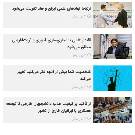
ارتباط نهادهای علمی ایران و هند تقویت می‌شود
2 روز پیش
اقتدار علمی با تجاری‌سازی فناوری و ثروت‌آفرینی
محقق می‌شود
2 روز پیش
شخصیت شما بیش از آنچه فکر می‌کنید تغییر
می‌کند
2 روز پیش
از تأکید بر کیفیت جذب دانشجویان خارجی تا توسعه
همکاری با ایرانیان خارج از کشور
2 روز پیش