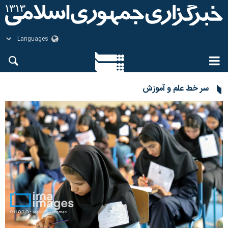
سر خط علم و آموزش